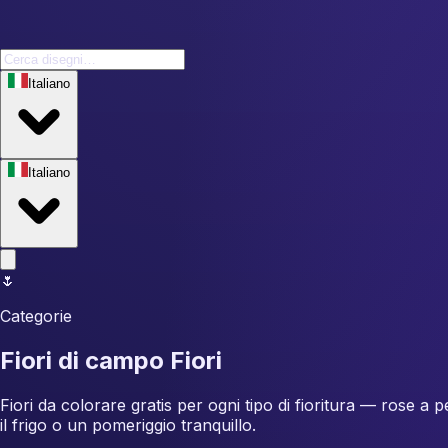
Italiano
Italiano
🌷
Categorie
Fiori di campo Fiori
Fiori da colorare gratis per ogni tipo di fioritura — rose a 
il frigo o un pomeriggio tranquillo.