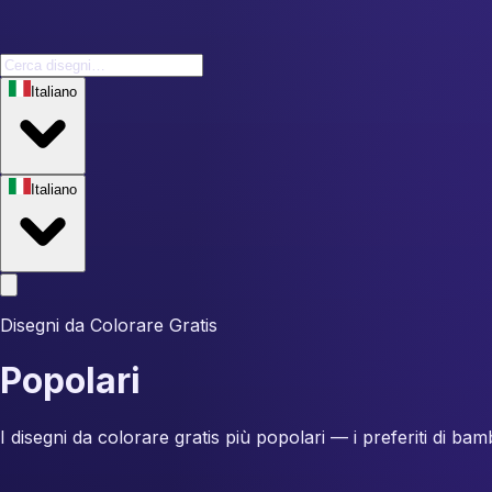
Italiano
Italiano
Disegni da Colorare Gratis
Popolari
I disegni da colorare gratis più popolari — i preferiti di bamb