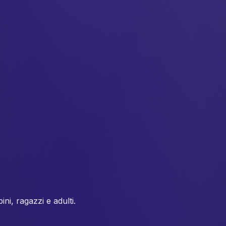
ini, ragazzi e adulti.