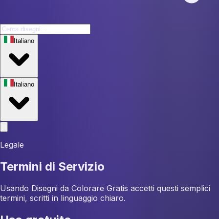
Italiano
Italiano
Legale
Termini di Servizio
Usando Disegni da Colorare Gratis accetti questi semplici
termini, scritti in linguaggio chiaro.