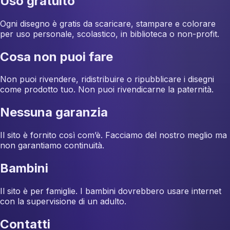
Uso gratuito
Ogni disegno è gratis da scaricare, stampare e colorare
per uso personale, scolastico, in biblioteca o non-profit.
Cosa non puoi fare
Non puoi rivendere, ridistribuire o ripubblicare i disegni
come prodotto tuo. Non puoi rivendicarne la paternità.
Nessuna garanzia
Il sito è fornito così com’è. Facciamo del nostro meglio ma
non garantiamo continuità.
Bambini
Il sito è per famiglie. I bambini dovrebbero usare internet
con la supervisione di un adulto.
Contatti