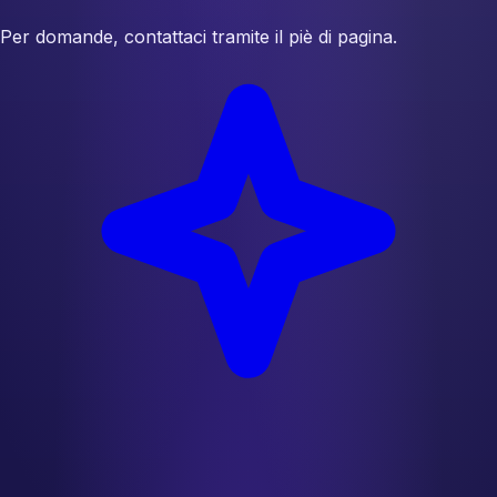
Per domande, contattaci tramite il piè di pagina.