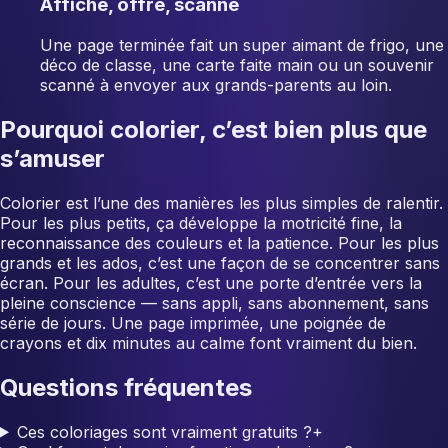
Affiche, offre, scanne
Une page terminée fait un super aimant de frigo, une
déco de classe, une carte faite main ou un souvenir
scanné à envoyer aux grands-parents au loin.
Pourquoi colorier, c’est bien plus que
s’amuser
Colorier est l’une des manières les plus simples de ralentir.
Pour les plus petits, ça développe la motricité fine, la
reconnaissance des couleurs et la patience. Pour les plus
grands et les ados, c’est une façon de se concentrer sans
écran. Pour les adultes, c’est une porte d’entrée vers la
pleine conscience — sans appli, sans abonnement, sans
série de jours. Une page imprimée, une poignée de
crayons et dix minutes au calme font vraiment du bien.
Questions fréquentes
Ces coloriages sont vraiment gratuits ?
+