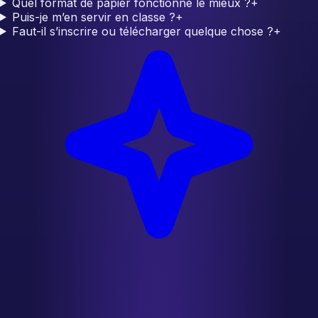
Quel format de papier fonctionne le mieux ?
+
Puis-je m’en servir en classe ?
+
Faut-il s’inscrire ou télécharger quelque chose ?
+