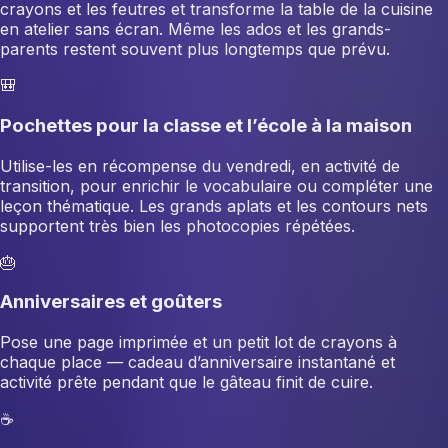
crayons et les feutres et transforme la table de la cuisine
en atelier sans écran. Même les ados et les grands-
parents restent souvent plus longtemps que prévu.
🎒
Pochettes pour la classe et l’école à la maison
Utilise-les en récompense du vendredi, en activité de
transition, pour enrichir le vocabulaire ou compléter une
leçon thématique. Les grands aplats et les contours nets
supportent très bien les photocopies répétées.
🎂
Anniversaires et goûters
Pose une page imprimée et un petit lot de crayons à
chaque place — cadeau d’anniversaire instantané et
activité prête pendant que le gâteau finit de cuire.
☕