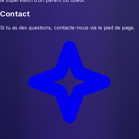
la supervision d’un parent ou tuteur.
Contact
Si tu as des questions, contacte-nous via le pied de page.