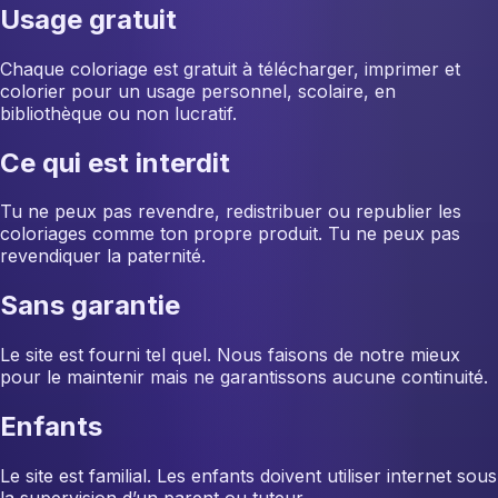
Usage gratuit
Chaque coloriage est gratuit à télécharger, imprimer et
colorier pour un usage personnel, scolaire, en
bibliothèque ou non lucratif.
Ce qui est interdit
Tu ne peux pas revendre, redistribuer ou republier les
coloriages comme ton propre produit. Tu ne peux pas
revendiquer la paternité.
Sans garantie
Le site est fourni tel quel. Nous faisons de notre mieux
pour le maintenir mais ne garantissons aucune continuité.
Enfants
Le site est familial. Les enfants doivent utiliser internet sous