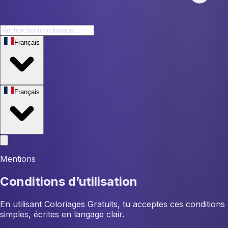
Français
Français
Mentions
Conditions d’utilisation
En utilisant Coloriages Gratuits, tu acceptes ces conditions
simples, écrites en langage clair.