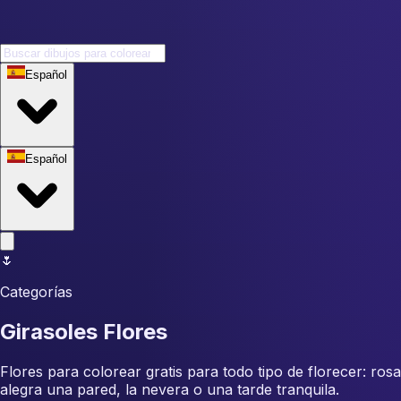
Español
Español
🌷
Categorías
Girasoles Flores
Flores para colorear gratis para todo tipo de florecer: rosa
alegra una pared, la nevera o una tarde tranquila.