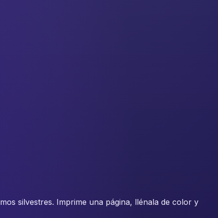
ramos silvestres. Imprime una página, llénala de color y