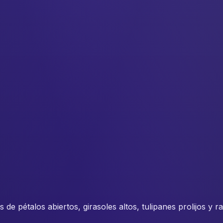
s de pétalos abiertos, girasoles altos, tulipanes prolijos y 