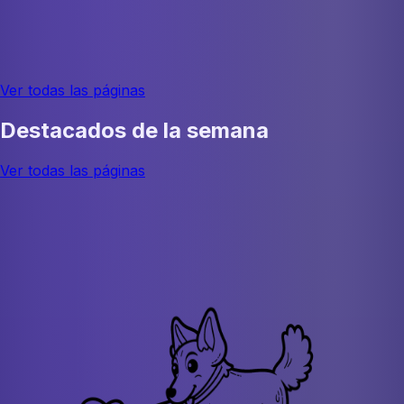
Ver todas las páginas
Destacados de la semana
Ver todas las páginas