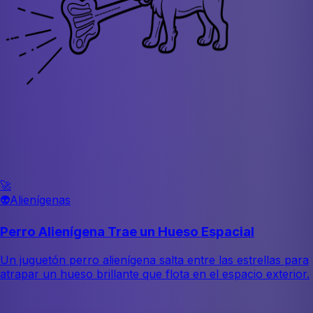
🚀
👽
Alienígenas
Perro Alienígena Trae un Hueso Espacial
Un juguetón perro alienígena salta entre las estrellas para
atrapar un hueso brillante que flota en el espacio exterior.