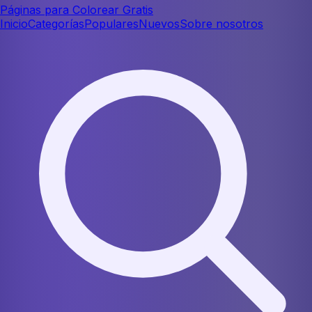
Páginas para Colorear Gratis
Inicio
Categorías
Populares
Nuevos
Sobre nosotros