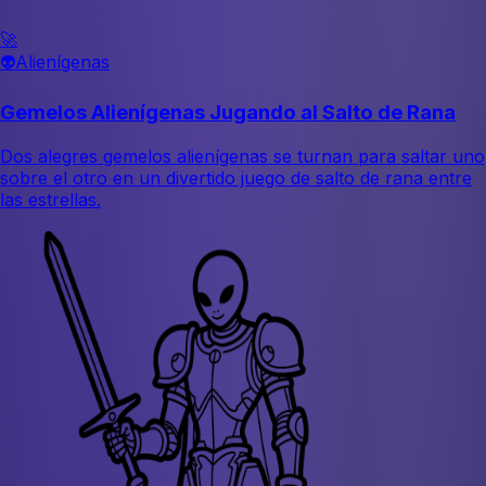
🚀
👽
Alienígenas
Gemelos Alienígenas Jugando al Salto de Rana
Dos alegres gemelos alienígenas se turnan para saltar uno
sobre el otro en un divertido juego de salto de rana entre
las estrellas.