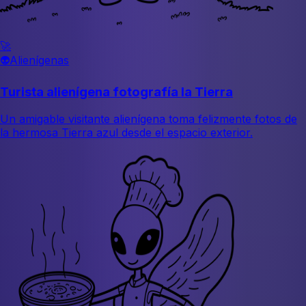
🚀
👽
Alienígenas
Turista alienígena fotografía la Tierra
Un amigable visitante alienígena toma felizmente fotos de
la hermosa Tierra azul desde el espacio exterior.