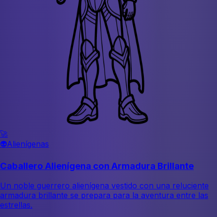
🚀
👽
Alienígenas
Caballero Alienígena con Armadura Brillante
Un noble guerrero alienígena vestido con una reluciente
armadura brillante se prepara para la aventura entre las
estrellas.