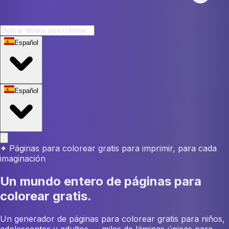
Español
Español
✦
Páginas para colorear gratis para imprimir, para cada
imaginación
Un mundo entero de páginas para
colorear gratis.
Un generador de páginas para colorear gratis para niños,
adolescentes y adultos — miles de láminas únicas para