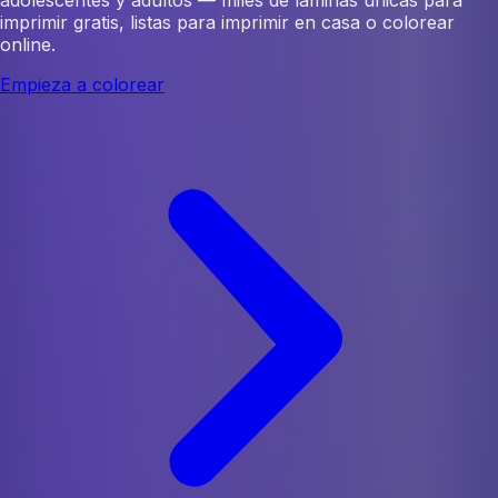
imprimir gratis, listas para imprimir en casa o colorear
online.
Empieza a colorear