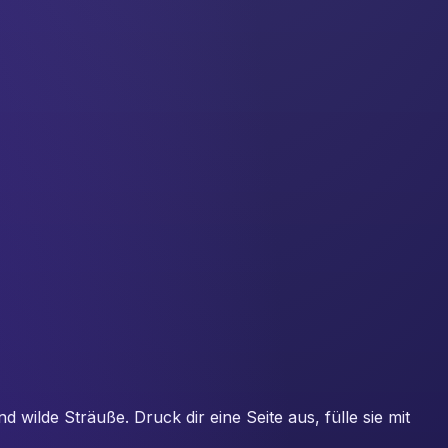
ilde Sträuße. Druck dir eine Seite aus, fülle sie mit