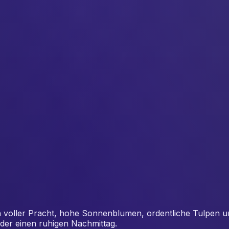
voller Pracht, hohe Sonnenblumen, ordentliche Tulpen und w
der einen ruhigen Nachmittag.