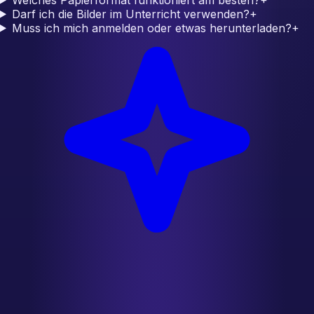
Darf ich die Bilder im Unterricht verwenden?
+
Muss ich mich anmelden oder etwas herunterladen?
+