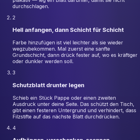
durchschlagen.
2
Hell anfangen, dann Schicht für Schicht
Farbe hinzufügen ist viel leichter als sie wieder
wegzubekommen. Mal zuerst eine sanfte
Grundschicht, dann drück fester auf, wo es kräftiger
oder dunkler werden soll.
3
Schutzblatt drunter legen
Schieb ein Stück Pappe oder einen zweiten
Ausdruck unter deine Seite. Das schützt den Tisch,
gibt einen festeren Untergrund und verhindert, dass
Filzstifte auf das nächste Blatt durchdrücken.
4