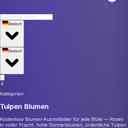
Deutsch
Deutsch
🌷
Kategorien
Tulpen Blumen
Kostenlose Blumen-Ausmalbilder für jede Blüte — Rosen
in voller Pracht, hohe Sonnenblumen, ordentliche Tulpen