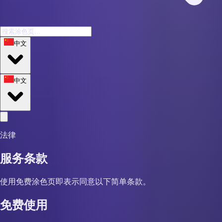
中文
中文
法律
服务条款
使用免费涂色页即表示同意以下简单条款。
免费使用