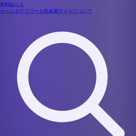
無料ぬりえ
ホーム
カテゴリー
人気
新着
サイトについて