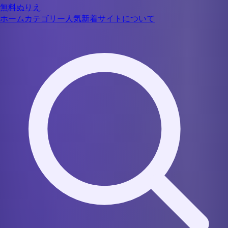
無料ぬりえ
ホーム
カテゴリー
人気
新着
サイトについて